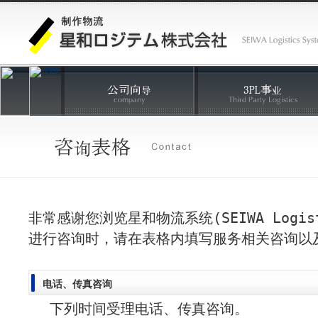
非常感谢您浏览星和物流系统(SEIWA Logist
进行咨询时，请在表格内填写服务相关咨询以
电话、传真咨询
下列时间受理电话、传真咨询。